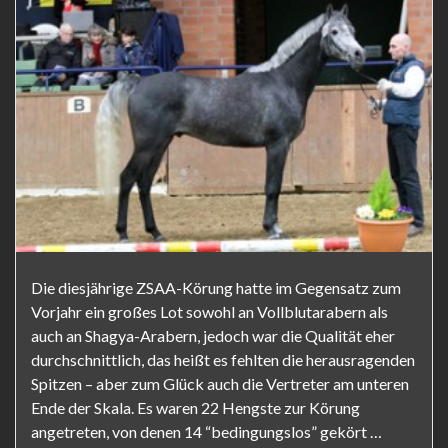
Die diesjährige ZSAA-Körung hatte im Gegensatz zum
Vorjahr ein großes Lot sowohl an Vollblutarabern als
auch an Shagya-Arabern, jedoch war die Qualität eher
durchschnittlich, das heißt es fehlten die herausragenden
Spitzen – aber zum Glück auch die Vertreter am unteren
Ende der Skala. Es waren 22 Hengste zur Körung
angetreten, von denen 14 “bedingungslos” gekört …