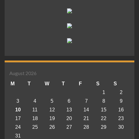
August 2026
M
T
W
T
F
S
S
1
2
3
4
5
6
7
8
9
10
11
12
13
14
15
16
17
18
19
20
21
22
23
24
25
26
27
28
29
30
31