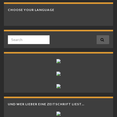
CHOOSE YOUR LANGUAGE
Search for:
UND WER LIEBER EINE ZEITSCHRIFT LIEST…