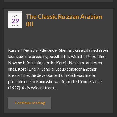
The Classic Russian Arabian
JUN
29
(II)
2016
Russian Registrar Alexander Shemarykin explained in our
last issue the breeding possibilities with the Priboj-line.
Now he is focussing on the Korej-, Naseem- and Arax-
lines. Korej Line in General Let us consider another
Russian line, the development of which was made
possible due to Kann who was imported from France
(1927). As is evident from …
Continue reading