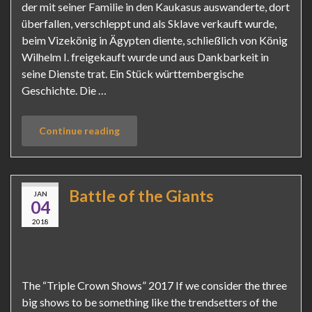
der mit seiner Familie in den Kaukasus auswanderte, dort
überfallen, verschleppt und als Sklave verkauft wurde,
beim Vizekönig in Ägypten diente, schließlich von König
Wilhelm I. freigekauft wurde und aus Dankbarkeit in
seine Dienste trat. Ein Stück württembergische
Geschichte. Die …
Continue reading
Battle of the Giants
JAN
04
2018
The “Triple Crown Shows” 2017 If we consider the three
big shows to be something like the trendsetters of the