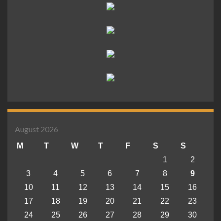
August 2026
M
T
W
T
F
S
S
1
2
3
4
5
6
7
8
9
10
11
12
13
14
15
16
17
18
19
20
21
22
23
24
25
26
27
28
29
30