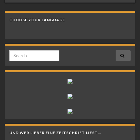
CHOOSE YOUR LANGUAGE
Search for:
UND WER LIEBER EINE ZEITSCHRIFT LIEST…