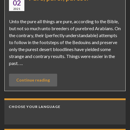
02
2021
Unto the pure all things are pure, according to the Bible,
but not so much unto breeders of purebred Arabians. On
the contrary, their (perfectly understandable) attempts
to follow in the footsteps of the Bedouins and preserve
only the purest desert bloodlines have yielded some
strange and contrary results. Things were easier in the
past. …
Continue reading
CHOOSE YOUR LANGUAGE