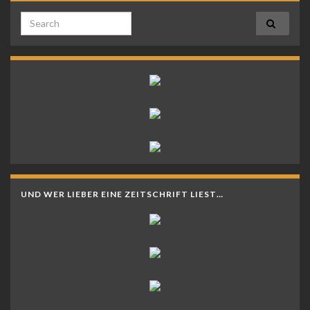
Search for:
UND WER LIEBER EINE ZEITSCHRIFT LIEST…