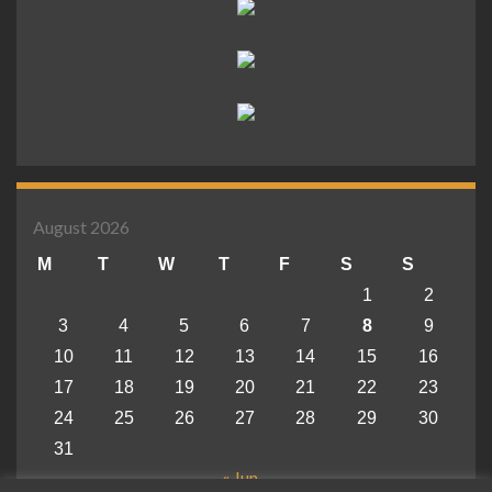
August 2026
M
T
W
T
F
S
S
1
2
3
4
5
6
7
8
9
10
11
12
13
14
15
16
17
18
19
20
21
22
23
24
25
26
27
28
29
30
31
« Jun