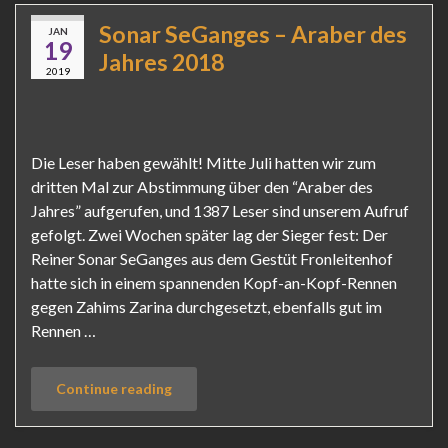
Sonar SeGanges – Araber des
JAN
19
Jahres 2018
2019
Die Leser haben gewählt! Mitte Juli hatten wir zum
dritten Mal zur Abstimmung über den “Araber des
Jahres” aufgerufen, und 1387 Leser sind unserem Aufruf
gefolgt. Zwei Wochen später lag der Sieger fest: Der
Reiner Sonar SeGanges aus dem Gestüt Fronleitenhof
hatte sich in einem spannenden Kopf-an-Kopf-Rennen
gegen Zahims Zarina durchgesetzt, ebenfalls gut im
Rennen …
Continue reading