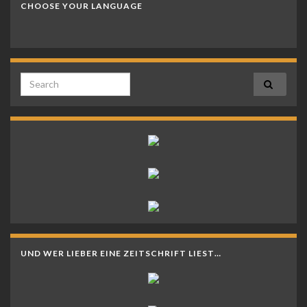
CHOOSE YOUR LANGUAGE
Search for:
UND WER LIEBER EINE ZEITSCHRIFT LIEST…