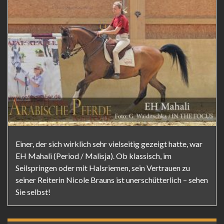
Einer, der sich wirklich sehr vielseitig gezeigt hatte, war
EH Mahali (Period / Malisja). Ob klassisch, im
Seilspringen oder mit Halsriemen, sein Vertrauen zu
seiner Reiterin Nicole Brauns ist unerschütterlich – sehen
Sie selbst!