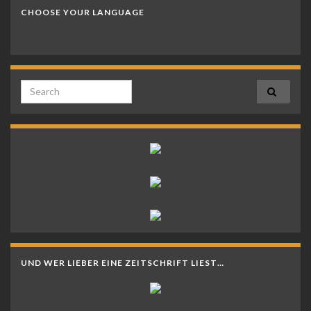
CHOOSE YOUR LANGUAGE
Search for:
UND WER LIEBER EINE ZEITSCHRIFT LIEST…