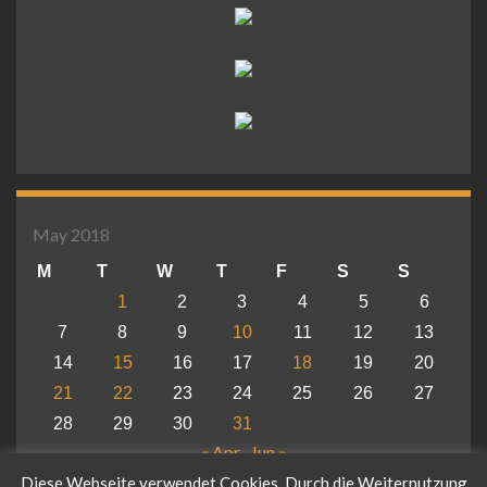
May 2018
M
T
W
T
F
S
S
1
2
3
4
5
6
7
8
9
10
11
12
13
14
15
16
17
18
19
20
21
22
23
24
25
26
27
28
29
30
31
« Apr
Jun »
Diese Webseite verwendet Cookies. Durch die Weiternutzung