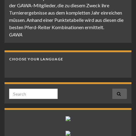
der GAWA-Mitglieder, die zu diesem Zweck ihre
Turnierergebnisse aus dem kompletten Jahr einreichen
müssen. Anhand einer Punktetabelle wird aus diesen die
besten Pferd-Reiter Kombinationen ermittelt.
GAWA
CHOOSE YOUR LANGUAGE
Search for: