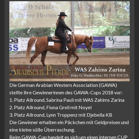
Die German Arabian Western Association (GAWA)
stellte ihre Gewinnerinnen des GAWA-Cups 2018 vor:
1. Platz Allround, Sabrina Pauli mit WAS Zahims Zarina
2. Platz Allround, Fiona Grell mit Noyel
3. Platz Allround, Lynn Troppenz mit Djebella KB
Die Gewinner erhalten ein Päckchen mit Geldpreisen und
eine kleine süße Überraschung.
Beim GAWA-Cup handelt es sich um einen internen CUP