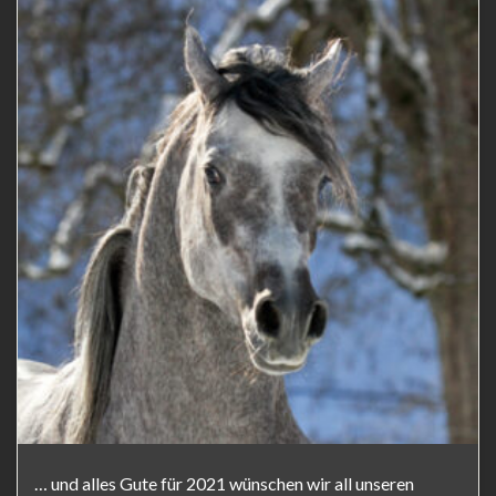
… und alles Gute für 2021 wünschen wir all unseren