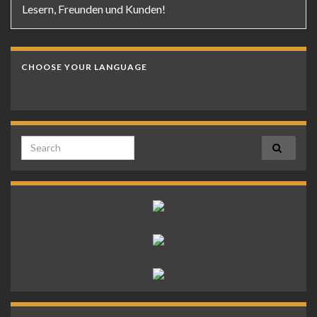
Lesern, Freunden und Kunden!
CHOOSE YOUR LANGUAGE
Search for: