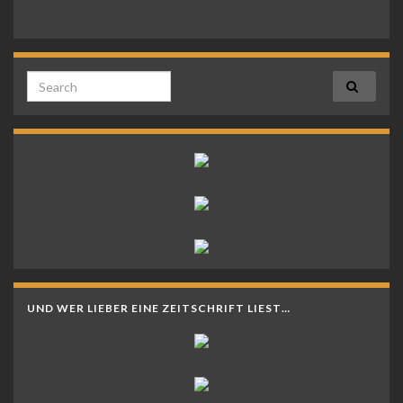
Search for:
UND WER LIEBER EINE ZEITSCHRIFT LIEST…