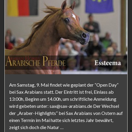
Am Samstag, 9. Mai findet wie geplant der “Open Day”
bei Sax Arabians statt. Der Eintritt ist frei, Einlass ab
13:00h, Beginn um 14.00h, um schriftliche Anmeldung
wird gebeten unter: sax@sax-arabians.de Der Wechsel
der „Araber-Highlights“ bei Sax Arabians von Ostern auf
einen Termin im Mai hatte sich letztes Jahr bewährt,
zeigt sich doch die Natur …