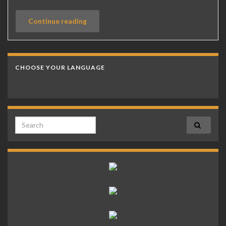
Continue reading
CHOOSE YOUR LANGUAGE
Search for: