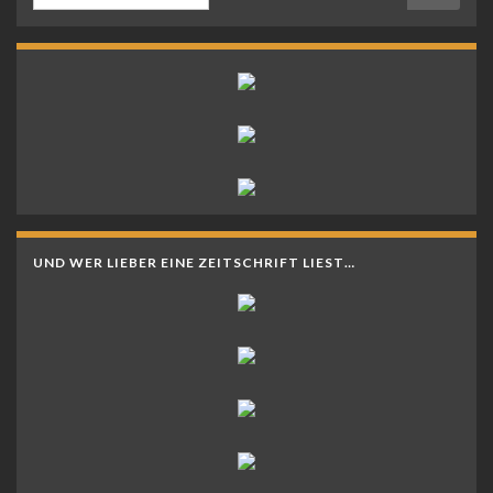
UND WER LIEBER EINE ZEITSCHRIFT LIEST…