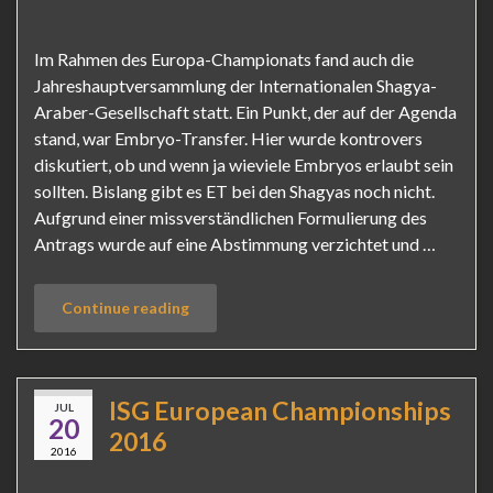
Im Rahmen des Europa-Championats fand auch die
Jahreshauptversammlung der Internationalen Shagya-
Araber-Gesellschaft statt. Ein Punkt, der auf der Agenda
stand, war Embryo-Transfer. Hier wurde kontrovers
diskutiert, ob und wenn ja wieviele Embryos erlaubt sein
sollten. Bislang gibt es ET bei den Shagyas noch nicht.
Aufgrund einer missverständlichen Formulierung des
Antrags wurde auf eine Abstimmung verzichtet und …
Continue reading
ISG European Championships
JUL
20
2016
2016