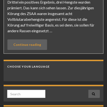
Drittel ein positives Ergebnis, drei Hengste wurden
prämiert. Das kann sich sehen lassen. Zur diesjährigen
Körung des ZSAA waren insgesamt acht
Vollblutaraberhengste angereist. Für diese ist die
Körung auf freiwilliger Basis, es sei denn, sie sollen für
andere Rassen eingesetzt …
Continue reading
CHOOSE YOUR LANGUAGE
Search for: