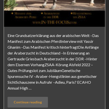
Eine Grundsatzerklärung aus der arabischen Welt –Das
Manifest zum Arabischen PferdInterview mit Yassir
Ghanim –Das Manifest kritisch hinterfragtDie Anfänge
der Araberzucht in Deutschland –In Erinnerung an
Gertraude Griesbach Araberzucht in der DDR –Hinter
dem Eisernen VorhangZSAA-Körung Alsfeld 2022 –
Gutes Prüfungslot zum JubiläumGenetische
Spurensuche IV –Araber-Hengstlinien aus genetischer
SichtSchauszene in Aufruhr –Adieu, Paris? ECAHO
Annual High …
Continue reading