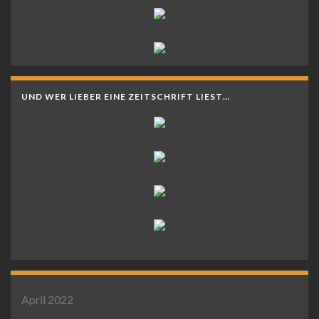
UND WER LIEBER EINE ZEITSCHRIFT LIEST…
April 2022