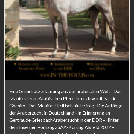
Eine Grundsatzerklärung aus der arabischen Welt –Das
Manifest zum Arabischen Pferd Interview mit Yassir
Ghanim –Das Manifest kritisch hinterfragt Die Anfänge
der Araberzucht in Deutschland –In Erinnerung an
Gertraude GriesbachAraberzucht in der DDR –Hinter
dem Eisernen VorhangZSAA-Körung Alsfeld 2022 –