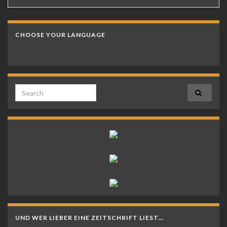
CHOOSE YOUR LANGUAGE
Search for:
UND WER LIEBER EINE ZEITSCHRIFT LIEST…