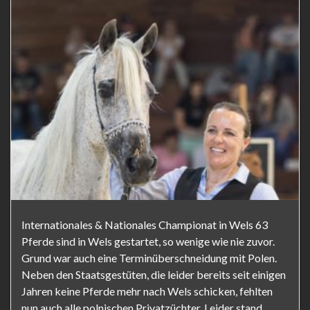
Internationales & Nationales Championat in Wels 63
Pferde sind in Wels gestartet, so wenige wie nie zuvor.
Grund war auch eine Terminüberschneidung mit Polen.
Neben den Staatsgestüten, die leider bereits seit einigen
Jahren keine Pferde mehr nach Wels schicken, fehlten
nun auch alle polnischen Privatzüchter. Leider stand