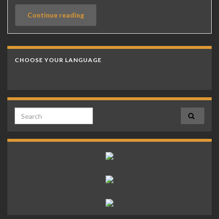
Continue reading
CHOOSE YOUR LANGUAGE
Search for: